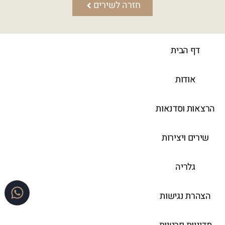
חזרה לשירים
דף הבית
אודות
הרצאות וסדנאות
שירים ויצירות
גלריה
הצהרת נגישות