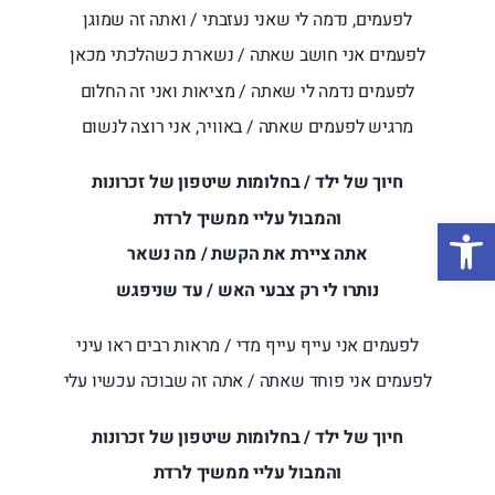
לפעמים, נדמה לי שאני נעזבתי / ואתה זה שמוגן
לפעמים אני חושב שאתה / נשארת כשהלכתי מכאן
לפעמים נדמה לי שאתה / מציאות ואני זה החלום
מרגיש לפעמים שאתה / באוויר, אני רוצה לנשום
חיוך של ילד / בחלומות שיטפון של זכרונות
והמבול עליי ממשיך לרדת
פתח סרגל נגישות
אתה ציירת את הקשת / מה נשאר
נותרו לי רק צבעי האש / עד שניפגש
לפעמים אני עייף עייף מדי / מראות רבים ראו עיני
לפעמים אני פוחד שאתה / אתה זה שבוכה עכשיו עלי
חיוך של ילד / בחלומות שיטפון של זכרונות
והמבול עליי ממשיך לרדת