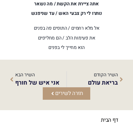
אתה ציירת את הקשת / מה נשאר
נותרו לי רק צבעי האש / עד שניפגש
אל מלא רחמים / התופים פה בפנים
את פעימות הלב / הם מחליפים
הוא מחייך לי בפנים
השיר הקודם
השיר הבא
בריאת עולם
אני איש של חורף
חזרה לשירים
דף הבית