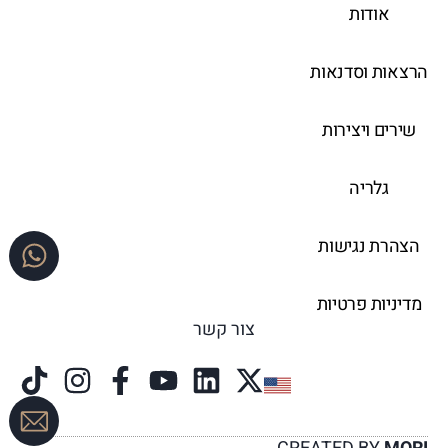
אודות
הרצאות וסדנאות
שירים ויצירות
גלריה
הצהרת נגישות
מדיניות פרטיות
צור קשר